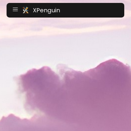
XPenguin